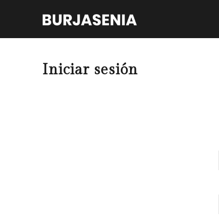
Iniciar sesión