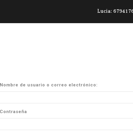
Lucia: 679417
Nombre de usuario o correo electrónico:
Contraseña